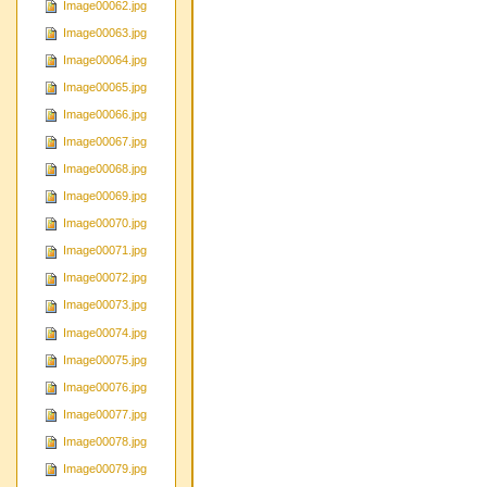
Image00062.jpg
Image00063.jpg
Image00064.jpg
Image00065.jpg
Image00066.jpg
Image00067.jpg
Image00068.jpg
Image00069.jpg
Image00070.jpg
Image00071.jpg
Image00072.jpg
Image00073.jpg
Image00074.jpg
Image00075.jpg
Image00076.jpg
Image00077.jpg
Image00078.jpg
Image00079.jpg