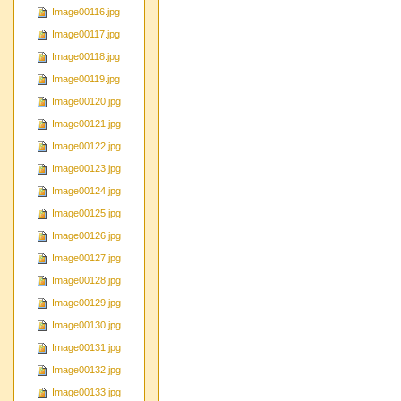
Image00116.jpg
Image00117.jpg
Image00118.jpg
Image00119.jpg
Image00120.jpg
Image00121.jpg
Image00122.jpg
Image00123.jpg
Image00124.jpg
Image00125.jpg
Image00126.jpg
Image00127.jpg
Image00128.jpg
Image00129.jpg
Image00130.jpg
Image00131.jpg
Image00132.jpg
Image00133.jpg