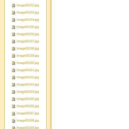
Image00152.jpg
Image00153.jpg
Image00154.jpg
Image00155.jpg
Image00156.jpg
Image00157.jpg
Image00158.jpg
Image00159.jpg
Image00160.jpg
Image00161.jpg
Image00162.jpg
Image00163.jpg
Image00164.jpg
Image00165.jpg
Image00166.jpg
Image00167.jpg
Image00168.jpg
Image00169.jpg