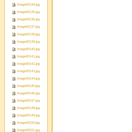
Image00134.jpg
Image00135.jpg
Image00136.jpg
Image00137.jpg
Image00138.jpg
Image00139.jpg
Image00140.jpg
Image00141.jpg
Image00142.jpg
Image00143.jpg
Image00144.jpg
Image00145.jpg
Image00146.jpg
Image00147.jpg
Image00148.jpg
Image00149.jpg
Image00150.jpg
Image00151.jpg