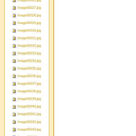
Image00026.jpg
Image00027.jpg
Image00028.jpg
Image00029.jpg
Image00030.jpg
Image00031.jpg
Image00032.jpg
Image00033.jpg
Image00034.jpg
Image00035.jpg
Image00036.jpg
Image00037.jpg
Image00038.jpg
Image00039.jpg
Image00040.jpg
Image00041.jpg
Image00042.jpg
Image00043.jpg