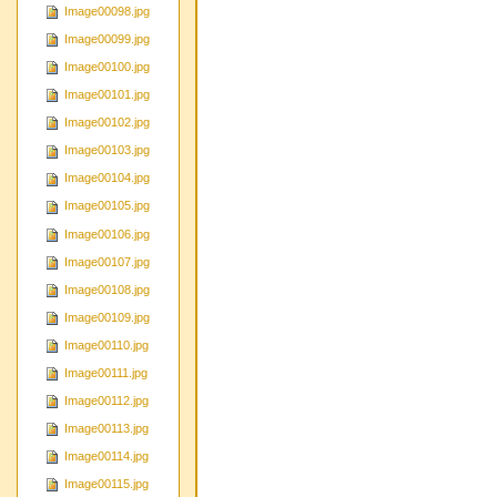
Image00098.jpg
Image00099.jpg
Image00100.jpg
Image00101.jpg
Image00102.jpg
Image00103.jpg
Image00104.jpg
Image00105.jpg
Image00106.jpg
Image00107.jpg
Image00108.jpg
Image00109.jpg
Image00110.jpg
Image00111.jpg
Image00112.jpg
Image00113.jpg
Image00114.jpg
Image00115.jpg