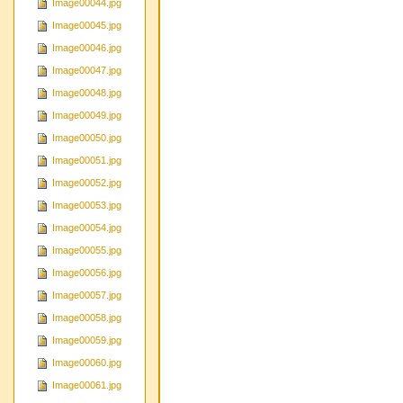
Image00044.jpg
Image00045.jpg
Image00046.jpg
Image00047.jpg
Image00048.jpg
Image00049.jpg
Image00050.jpg
Image00051.jpg
Image00052.jpg
Image00053.jpg
Image00054.jpg
Image00055.jpg
Image00056.jpg
Image00057.jpg
Image00058.jpg
Image00059.jpg
Image00060.jpg
Image00061.jpg