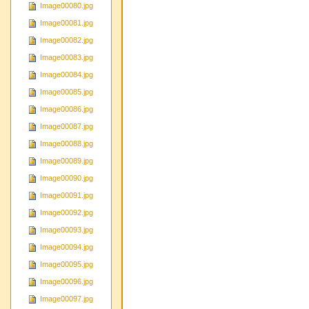
Image00080.jpg
Image00081.jpg
Image00082.jpg
Image00083.jpg
Image00084.jpg
Image00085.jpg
Image00086.jpg
Image00087.jpg
Image00088.jpg
Image00089.jpg
Image00090.jpg
Image00091.jpg
Image00092.jpg
Image00093.jpg
Image00094.jpg
Image00095.jpg
Image00096.jpg
Image00097.jpg