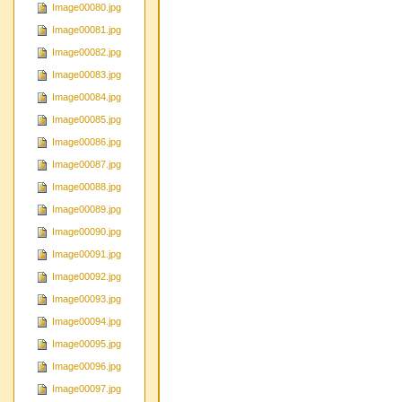
Image00080.jpg
Image00081.jpg
Image00082.jpg
Image00083.jpg
Image00084.jpg
Image00085.jpg
Image00086.jpg
Image00087.jpg
Image00088.jpg
Image00089.jpg
Image00090.jpg
Image00091.jpg
Image00092.jpg
Image00093.jpg
Image00094.jpg
Image00095.jpg
Image00096.jpg
Image00097.jpg