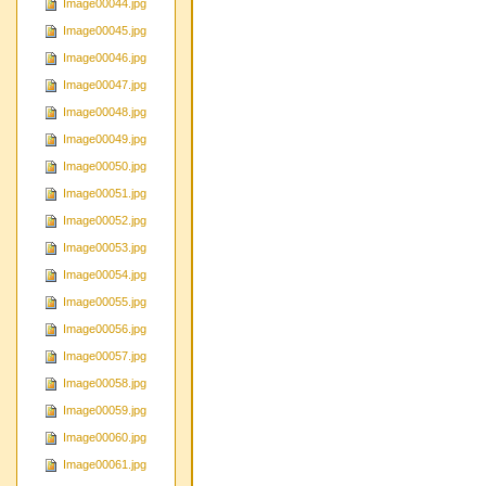
Image00044.jpg
Image00045.jpg
Image00046.jpg
Image00047.jpg
Image00048.jpg
Image00049.jpg
Image00050.jpg
Image00051.jpg
Image00052.jpg
Image00053.jpg
Image00054.jpg
Image00055.jpg
Image00056.jpg
Image00057.jpg
Image00058.jpg
Image00059.jpg
Image00060.jpg
Image00061.jpg