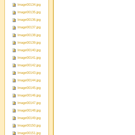
Image00134.jpg
Image00135.jpg
Image00136.jpg
Image00137.jpg
Image00138.jpg
Image00139.jpg
Image00140.jpg
Image00141.jpg
Image00142.jpg
Image00143.jpg
Image00144.jpg
Image00145.jpg
Image00146.jpg
Image00147.jpg
Image00148.jpg
Image00149.jpg
Image00150.jpg
Image00151.jpg