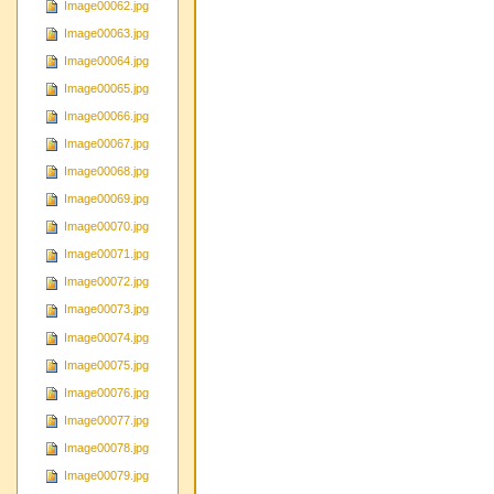
Image00062.jpg
Image00063.jpg
Image00064.jpg
Image00065.jpg
Image00066.jpg
Image00067.jpg
Image00068.jpg
Image00069.jpg
Image00070.jpg
Image00071.jpg
Image00072.jpg
Image00073.jpg
Image00074.jpg
Image00075.jpg
Image00076.jpg
Image00077.jpg
Image00078.jpg
Image00079.jpg