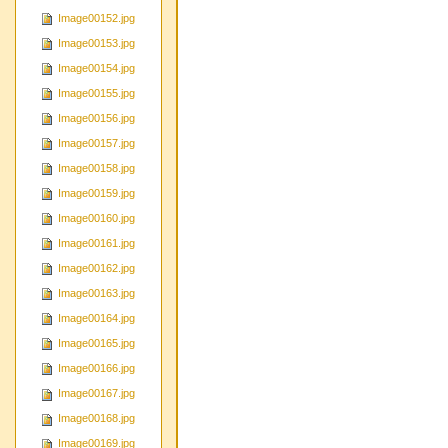
Image00152.jpg
Image00153.jpg
Image00154.jpg
Image00155.jpg
Image00156.jpg
Image00157.jpg
Image00158.jpg
Image00159.jpg
Image00160.jpg
Image00161.jpg
Image00162.jpg
Image00163.jpg
Image00164.jpg
Image00165.jpg
Image00166.jpg
Image00167.jpg
Image00168.jpg
Image00169.jpg