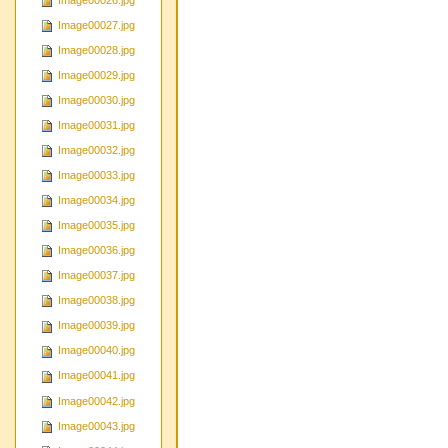
Image00026.jpg
Image00027.jpg
Image00028.jpg
Image00029.jpg
Image00030.jpg
Image00031.jpg
Image00032.jpg
Image00033.jpg
Image00034.jpg
Image00035.jpg
Image00036.jpg
Image00037.jpg
Image00038.jpg
Image00039.jpg
Image00040.jpg
Image00041.jpg
Image00042.jpg
Image00043.jpg