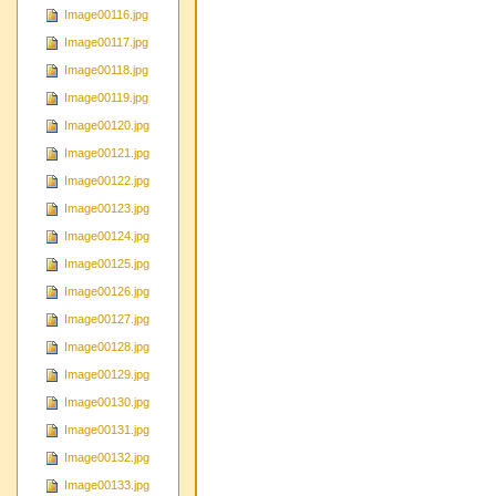
Image00116.jpg
Image00117.jpg
Image00118.jpg
Image00119.jpg
Image00120.jpg
Image00121.jpg
Image00122.jpg
Image00123.jpg
Image00124.jpg
Image00125.jpg
Image00126.jpg
Image00127.jpg
Image00128.jpg
Image00129.jpg
Image00130.jpg
Image00131.jpg
Image00132.jpg
Image00133.jpg