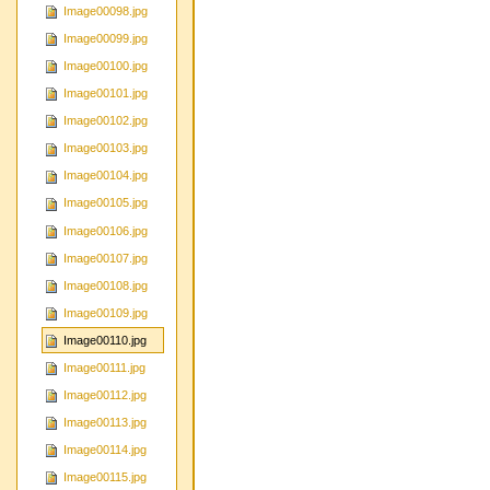
Image00098.jpg
Image00099.jpg
Image00100.jpg
Image00101.jpg
Image00102.jpg
Image00103.jpg
Image00104.jpg
Image00105.jpg
Image00106.jpg
Image00107.jpg
Image00108.jpg
Image00109.jpg
Image00110.jpg
Image00111.jpg
Image00112.jpg
Image00113.jpg
Image00114.jpg
Image00115.jpg