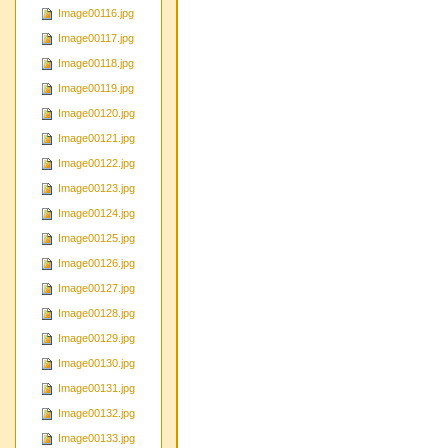
Image00116.jpg
Image00117.jpg
Image00118.jpg
Image00119.jpg
Image00120.jpg
Image00121.jpg
Image00122.jpg
Image00123.jpg
Image00124.jpg
Image00125.jpg
Image00126.jpg
Image00127.jpg
Image00128.jpg
Image00129.jpg
Image00130.jpg
Image00131.jpg
Image00132.jpg
Image00133.jpg