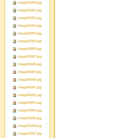
Image00080.jpg
Image00081.jpg
Image00082.jpg
Image00083.jpg
Image00084.jpg
Image00085.jpg
Image00086.jpg
Image00087.jpg
Image00088.jpg
Image00089.jpg
Image00090.jpg
Image00091.jpg
Image00092.jpg
Image00093.jpg
Image00094.jpg
Image00095.jpg
Image00096.jpg
Image00097.jpg