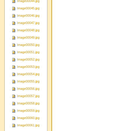
Image00044.jpg
Image00045.jpg
Image00046.jpg
Image00047.jpg
Image00048.jpg
Image00049.jpg
Image00050.jpg
Image00051.jpg
Image00052.jpg
Image00053.jpg
Image00054.jpg
Image00055.jpg
Image00056.jpg
Image00057.jpg
Image00058.jpg
Image00059.jpg
Image00060.jpg
Image00061.jpg