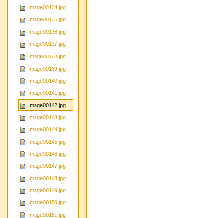
Image00134.jpg
Image00135.jpg
Image00136.jpg
Image00137.jpg
Image00138.jpg
Image00139.jpg
Image00140.jpg
Image00141.jpg
Image00142.jpg
Image00143.jpg
Image00144.jpg
Image00145.jpg
Image00146.jpg
Image00147.jpg
Image00148.jpg
Image00149.jpg
Image00150.jpg
Image00151.jpg