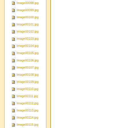
Image00098.jpg
Image00099.jpg
Image00100.jpg
Image00101.jpg
Image00102.jpg
Image00103.jpg
Image00104.jpg
Image00105.jpg
Image00106.jpg
Image00107.jpg
Image00108.jpg
Image00109.jpg
Image00110.jpg
Image00111.jpg
Image00112.jpg
Image00113.jpg
Image00114.jpg
Image00115.jpg