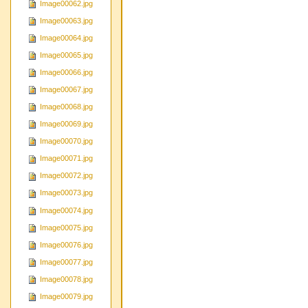
Image00062.jpg
Image00063.jpg
Image00064.jpg
Image00065.jpg
Image00066.jpg
Image00067.jpg
Image00068.jpg
Image00069.jpg
Image00070.jpg
Image00071.jpg
Image00072.jpg
Image00073.jpg
Image00074.jpg
Image00075.jpg
Image00076.jpg
Image00077.jpg
Image00078.jpg
Image00079.jpg