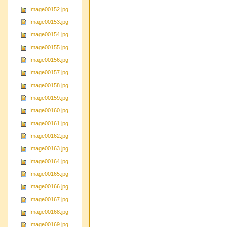
Image00152.jpg
Image00153.jpg
Image00154.jpg
Image00155.jpg
Image00156.jpg
Image00157.jpg
Image00158.jpg
Image00159.jpg
Image00160.jpg
Image00161.jpg
Image00162.jpg
Image00163.jpg
Image00164.jpg
Image00165.jpg
Image00166.jpg
Image00167.jpg
Image00168.jpg
Image00169.jpg