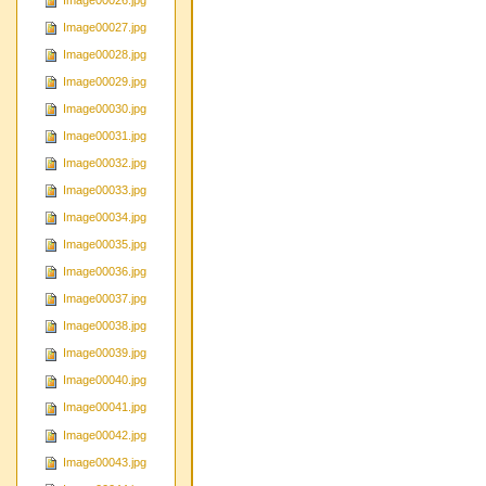
Image00026.jpg
Image00027.jpg
Image00028.jpg
Image00029.jpg
Image00030.jpg
Image00031.jpg
Image00032.jpg
Image00033.jpg
Image00034.jpg
Image00035.jpg
Image00036.jpg
Image00037.jpg
Image00038.jpg
Image00039.jpg
Image00040.jpg
Image00041.jpg
Image00042.jpg
Image00043.jpg